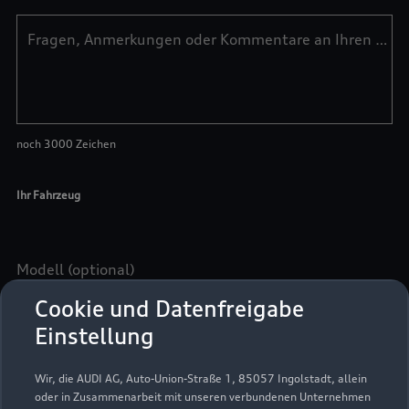
Cookie und Datenfreigabe
Einstellung
Wir, die AUDI AG, Auto-Union-Straße 1, 85057 Ingolstadt, allein
oder in Zusammenarbeit mit unseren verbundenen Unternehmen