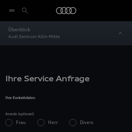
Startseite
Überblick
Audi Zentrum Köln-Mitte