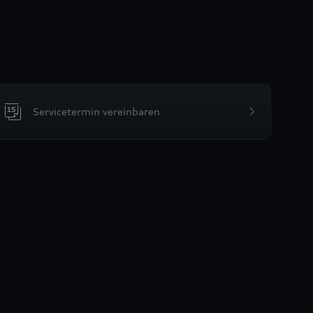
Servicetermin vereinbaren