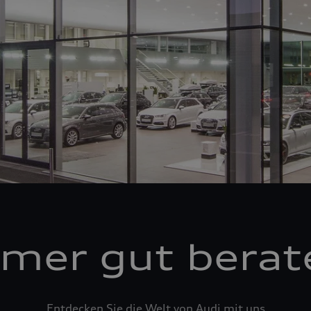
mer gut berat
Entdecken Sie die Welt von Audi mit uns