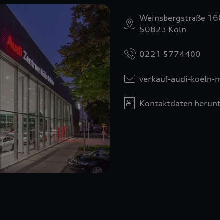
Weinsbergstraße 16
50823 Köln
0221 5774400
verkauf-audi-koeln-
Kontaktdaten herunt