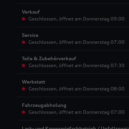
Verkauf
Geschlossen
,
öffnet am
Donnerstag 09:00
Service
Geschlossen
,
öffnet am
Donnerstag 07:00
Teile & Zubehörverkauf
Geschlossen
,
öffnet am
Donnerstag 07:30
Werkstatt
Geschlossen
,
öffnet am
Donnerstag 08:00
Fahrzeugabholung
Geschlossen
,
öffnet am
Donnerstag 07:00
Lack- und Karosseriefachbetrieb / Unfallspezia