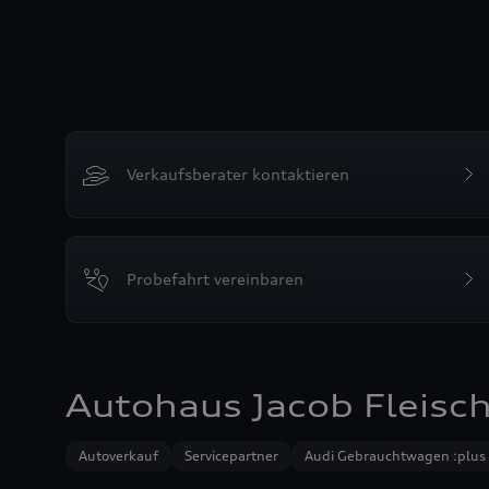
Verkaufsberater kontaktieren
Probefahrt vereinbaren
Autohaus Jacob Fleis
Autoverkauf
Servicepartner
Audi Gebrauchtwagen :plus