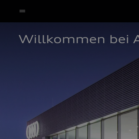
Willkommen bei A