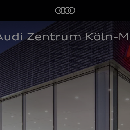
Startseite
udi Zentrum Köln-M