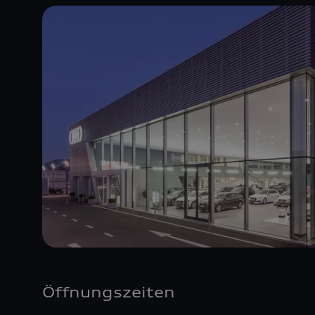
Öffnungszeiten